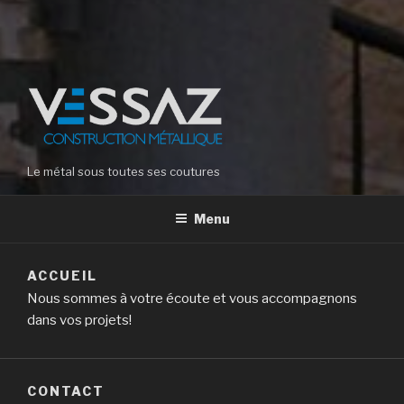
Le métal sous toutes ses coutures
Menu
ACCUEIL
Nous sommes à votre écoute et vous accompagnons
dans vos projets!
CONTACT